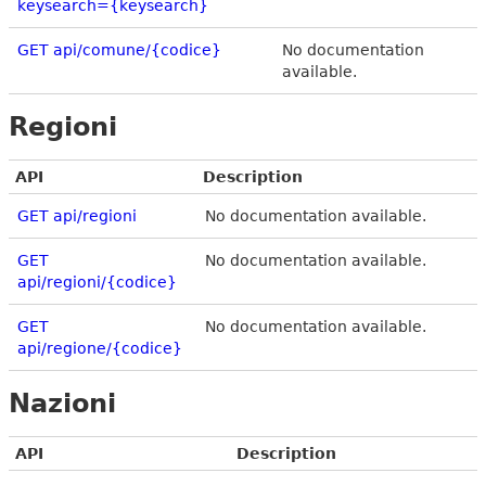
keysearch={keysearch}
GET api/comune/{codice}
No documentation
available.
Regioni
API
Description
GET api/regioni
No documentation available.
GET
No documentation available.
api/regioni/{codice}
GET
No documentation available.
api/regione/{codice}
Nazioni
API
Description